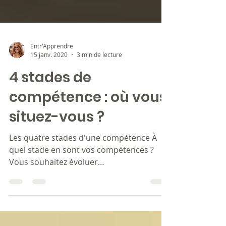
Entr'Apprendre
15 janv. 2020
3 min de lecture
4 stades de
compétence : où vous
situez-vous ?
Les quatre stades d'une compétence À
quel stade en sont vos compétences ?
Vous souhaitez évoluer
professionnellement ? Ou bien vous avez...