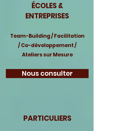
ÉCOLES &
ENTREPRISES
Team-Building / Facilitation
/ Co-développement /
Ateliers sur Mesure
Nous consulter
PARTICULIERS