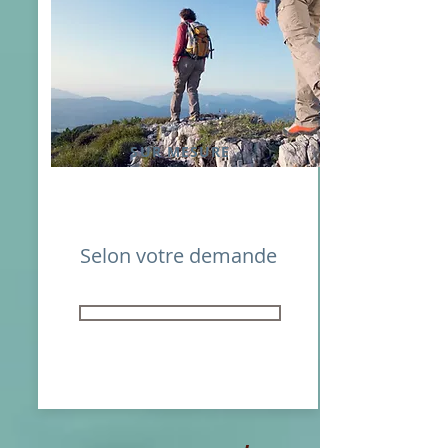
SUR MESURE
Selon votre demande
Nous consulter