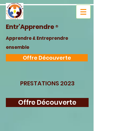
Entr'Apprendre
®
Apprendre & Entreprendre
ensemble
Offre Découverte
PRESTATIONS 2023
Offre Découverte