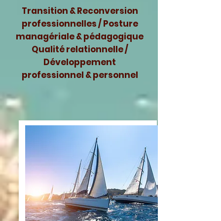
Transition & Reconversion
professionnelles / Posture
managériale & pédagogique
Qualité
relationnelle /
Développement
professionnel &
personnel