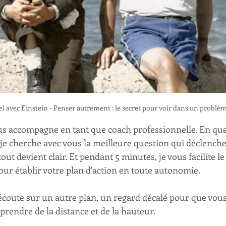
 avec Einstein - Penser autrement : le secret pour voir dans un problèm
s accompagne en tant que coach professionnelle. En que
je cherche avec vous la meilleure question qui déclenche
out devient clair. Et pendant 5 minutes, je vous facilite le
our établir votre plan d'action en toute autonomie.
écoute sur un autre plan, un regard décalé pour que vous
prendre de la distance et de la hauteur.