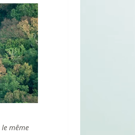
r le même 