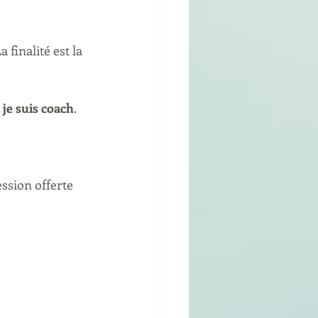
finalité est la 
 je suis coach
.
ssion offerte 