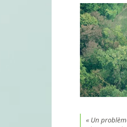
« Un problème