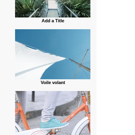
Add a Title
Voile volant