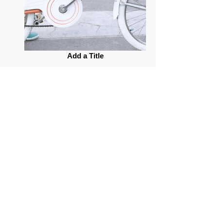
Add a Title
Profiter de la nature