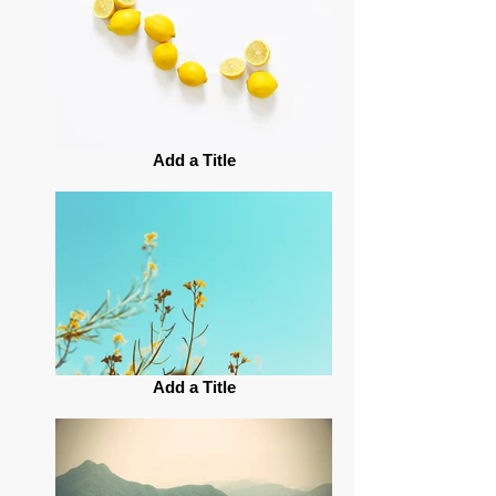
Add a Title
Add a Title