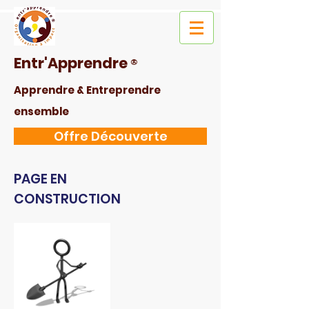
Entr'Apprendre
®
Apprendre & Entreprendre
ensemble
Offre Découverte
PAGE EN
CONSTRUCTION