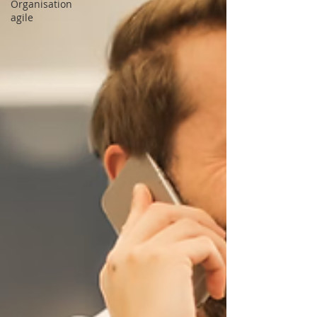
Organisation
agile