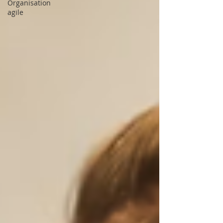
Organisation
agile